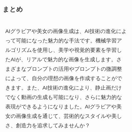
まとめ
AIグラビアや美女の画像生成は、AI技術の進化によ
って可能になった魅力的な手法です。機械学習ア
ルゴリズムを使用し、美学や視覚的要素を学習し
たAIが、リアルで魅力的な画像を生成します。さ
まざまなプロンプトの活用やプロンプトの微調整
によって、自分の理想の画像を作成することがで
きます。また、AI技術の進化により、静止画だけ
でなく動画の生成も可能になり、さらに魅力的な
表現ができるようになりました。AIグラビアや美
女の画像生成を通じて、芸術的なスタイルや美し
さ、創造力を追求してみませんか？