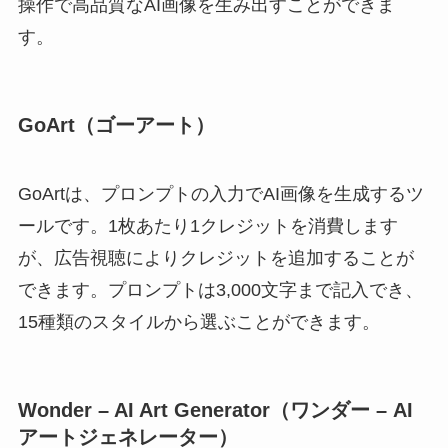
操作で高品質なAI画像を生み出すことができま
す。
GoArt（ゴーアート）
GoArtは、プロンプトの入力でAI画像を生成するツ
ールです。1枚あたり1クレジットを消費します
が、広告視聴によりクレジットを追加することが
できます。プロンプトは3,000文字まで記入でき、
15種類のスタイルから選ぶことができます。
Wonder – AI Art Generator（ワンダー – AI
アートジェネレーター）