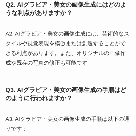
Q2. AIグラビア・美女の画像生成にはどのよ
うな利点がありますか？
A2. AIグラビア・美女の画像生成には、芸術的なス
タイルや視覚表現を模倣または創造することがで
きる利点があります。また、オリジナルの画像作
成や既存の写真の修正も可能です。
Q3. AIグラビア・美女の画像生成の手順はど
のように行われますか？
A3. AIグラビア・美女の画像生成の手順は以下の通
りです：