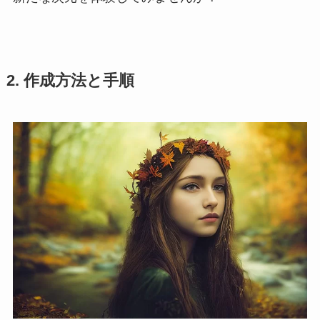
2. 作成方法と手順