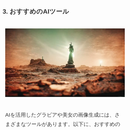
3. おすすめのAIツール
AIを活用したグラビアや美女の画像生成には、さ
まざまなツールがあります。以下に、おすすめの