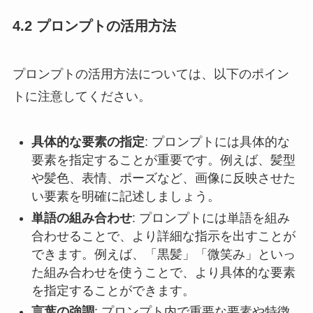
4.2 プロンプトの活用方法
プロンプトの活用方法については、以下のポイン
トに注意してください。
具体的な要素の指定
: プロンプトには具体的な
要素を指定することが重要です。例えば、髪型
や髪色、表情、ポーズなど、画像に反映させた
い要素を明確に記述しましょう。
単語の組み合わせ
: プロンプトには単語を組み
合わせることで、より詳細な指示を出すことが
できます。例えば、「黒髪」「微笑み」といっ
た組み合わせを使うことで、より具体的な要素
を指定することができます。
言葉の強調
: プロンプト内で重要な要素や特徴