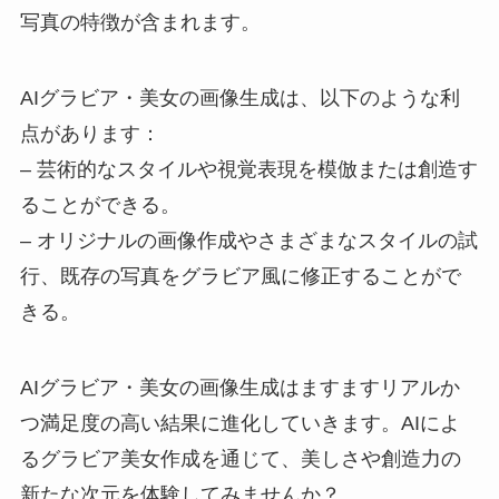
写真の特徴が含まれます。
AIグラビア・美女の画像生成は、以下のような利
点があります：
– 芸術的なスタイルや視覚表現を模倣または創造す
ることができる。
– オリジナルの画像作成やさまざまなスタイルの試
行、既存の写真をグラビア風に修正することがで
きる。
AIグラビア・美女の画像生成はますますリアルか
つ満足度の高い結果に進化していきます。AIによ
るグラビア美女作成を通じて、美しさや創造力の
新たな次元を体験してみませんか？