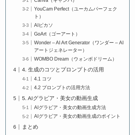
Canva（キャンバ）
YouCam Perfect（ユーカムパーフェク
ト）
AIピカソ
GoArt（ゴーアート）
Wonder – AI Art Generator（ワンダー – AI
アートジェネレーター）
WOMBO Dream（ウォンボドリーム）
4. 生成のコツとプロンプトの活用
4.1 コツ
4.2 プロンプトの活用方法
5. AIグラビア・美女の動画生成
AIグラビア・美女の動画生成方法
AIグラビア・美女の動画生成のポイント
まとめ