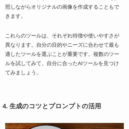
照しながらオリジナルの画像を作成することもで
きます。
これらのツールは、それぞれ特徴や使いやすさが
異なります。自分の目的やニーズに合わせて最も
適したツールを選ぶことが重要です。複数のツー
ルを試してみて、自分に合ったAIツールを見つけ
てみましょう。
4. 生成のコツとプロンプトの活用