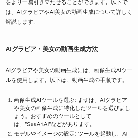
をより一層引き立たせることができます。以下で
は、AIグラビアやAI美女の動画生成について詳しく
解説します。
AIグラビア・美女の動画生成方法
AIグラビアや美女の動画生成には、画像生成AIツー
ルを使用します。以下は、動画生成の手順です。
画像生成AIツールを選ぶ: まずは、AIグラビア
や美女の画像生成に特化したツールを選びまし
ょう。おすすめのツールとして
は、”SeaArtAI”などがあります。
モデルやイメージの設定: ツールを起動し、AI