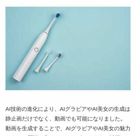
AI技術の進化により、AIグラビアやAI美女の生成は
静止画だけでなく、動画でも可能になりました。
動画を生成することで、AIグラビアやAI美女の魅力