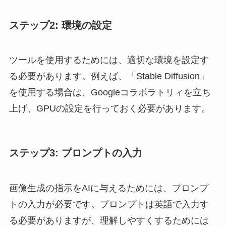
ステップ2: 環境の設定
ツールを使用するためには、適切な環境を設定す
る必要があります。例えば、「Stable Diffusion」
を使用する場合は、Googleコラボラトリィを立ち
上げ、GPUの設定を行っておく必要があります。
ステップ3: プロンプトの入力
画像生成の指示をAIに与えるためには、プロンプ
トの入力が必要です。プロンプトは英語で入力す
る必要がありますが、理解しやすくするためには