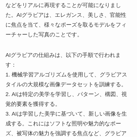
などをリアルに再現することが可能になりまし
た。AIグラビアは、エレガンス、美しさ、官能性
に焦点を当て、様々なポーズを取るモデルをフィ
ーチャーした写真のことです。
AIグラビアの仕組みは、以下の手順で行われま
す：
1. 機械学習アルゴリズムを使用して、グラビアス
タイルの大規模な画像データセットを訓練する。
2. AIは特定の美学を学習し、パターン、構図、視
覚的要素を獲得する。
3. AIは学習した美学に基づいて、新しい画像を生
成する。これにはソフトな照明や魅力的なポー
ズ、被写体の魅力を強調する焦点など、グラビア