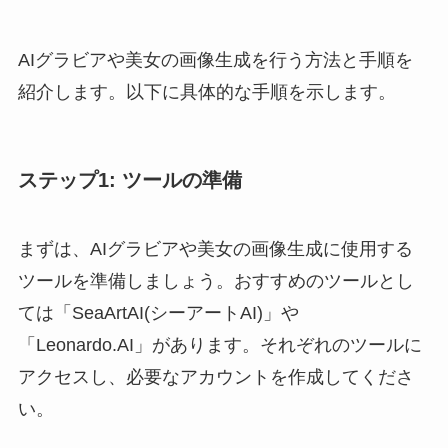
AIグラビアや美女の画像生成を行う方法と手順を
紹介します。以下に具体的な手順を示します。
ステップ1: ツールの準備
まずは、AIグラビアや美女の画像生成に使用する
ツールを準備しましょう。おすすめのツールとし
ては「SeaArtAI(シーアートAI)」や
「Leonardo.AI」があります。それぞれのツールに
アクセスし、必要なアカウントを作成してくださ
い。