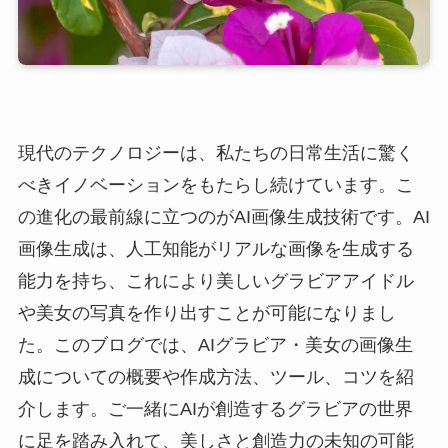
現代のテクノロジーは、私たちの日常生活に驚く
べきイノベーションをもたらし続けています。こ
の進化の最前線に立つのがAI画像生成技術です。AI
画像生成は、人工知能がリアルな画像を生成する
能力を持ち、これにより美しいグラビアアイドル
や美女の写真を作り出すことが可能になりまし
た。このブログでは、AIグラビア・美女の画像生
成についての概要や作成方法、ツール、コツを紹
介します。ご一緒にAIが創造するグラビアの世界
に足を踏み入れて、美しさと創造力の未知の可能