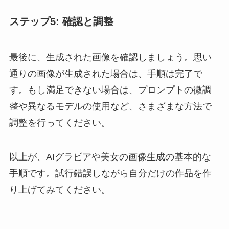
ステップ5: 確認と調整
最後に、生成された画像を確認しましょう。思い
通りの画像が生成された場合は、手順は完了で
す。もし満足できない場合は、プロンプトの微調
整や異なるモデルの使用など、さまざまな方法で
調整を行ってください。
以上が、AIグラビアや美女の画像生成の基本的な
手順です。試行錯誤しながら自分だけの作品を作
り上げてみてください。