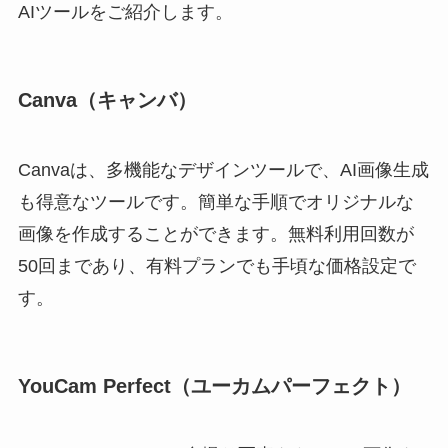
AIツールをご紹介します。
Canva（キャンバ）
Canvaは、多機能なデザインツールで、AI画像生成
も得意なツールです。簡単な手順でオリジナルな
画像を作成することができます。無料利用回数が
50回まであり、有料プランでも手頃な価格設定で
す。
YouCam Perfect（ユーカムパーフェクト）