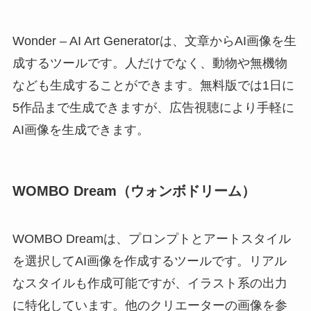
Wonder – AI Art Generatorは、文章からAI画像を生
成するツールです。人だけでなく、動物や無機物
なども生成することができます。無料版では1日に
5作品まで生成できますが、広告視聴により手軽に
AI画像を生成できます。
WOMBO Dream（ウォンボドリーム）
WOMBO Dreamは、プロンプトとアートスタイル
を選択してAI画像を作成するツールです。リアル
なスタイルも作成可能ですが、イラスト系の出力
に特化しています。他のクリエーターの画像を参