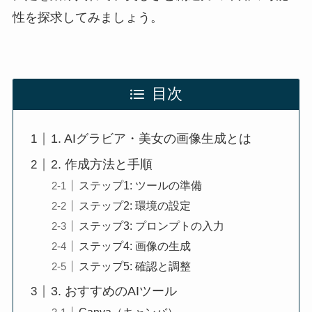
性を探求してみましょう。
目次
1. AIグラビア・美女の画像生成とは
2. 作成方法と手順
ステップ1: ツールの準備
ステップ2: 環境の設定
ステップ3: プロンプトの入力
ステップ4: 画像の生成
ステップ5: 確認と調整
3. おすすめのAIツール