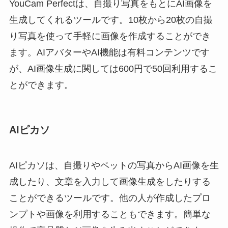
YouCam Perfectは、自撮り写真をもとにAI画像を
生成してくれるツールです。10枚から20枚の自撮
り写真を使って手軽に画像を作成することができ
ます。AIアバターやAI機能は有料コンテンツです
が、AI画像生成に関しては600円で50回利用するこ
とができます。
AIピカソ
AIピカソは、自撮りやペットの写真からAI画像を生
成したり、文章を入力して画像生成をしたりする
ことができるツールです。他の人が作成したプロ
ンプトや画像を利用することもできます。簡単な