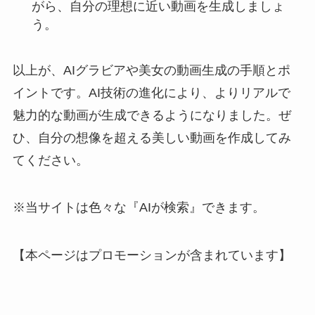
がら、自分の理想に近い動画を生成しましょ
う。
以上が、AIグラビアや美女の動画生成の手順とポ
イントです。AI技術の進化により、よりリアルで
魅力的な動画が生成できるようになりました。ぜ
ひ、自分の想像を超える美しい動画を作成してみ
てください。
※当サイトは色々な『AIが検索』できます。
【本ページはプロモーションが含まれています】