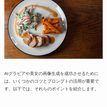
AIグラビアや美女の画像生成を成功させるために
は、いくつかのコツとプロンプトの活用が重要で
す。以下では、それらのポイントを紹介します。