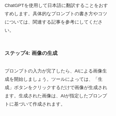
ChatGPTを使用して日本語に翻訳することをおす
すめします。具体的なプロンプトの書き方やコツ
については、関連する記事を参考にしてくださ
い。
ステップ4: 画像の生成
プロンプトの入力が完了したら、AIによる画像生
成を開始しましょう。ツールによっては、「生
成」ボタンをクリックするだけで画像が生成され
ます。生成された画像は、AIが指定したプロンプ
トに基づいて作成されます。