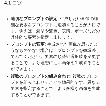
4.1 コツ
適切なプロンプトの設定
: 生成したい画像の詳
細な要素をプロンプトに追加することが大切で
す。例えば、髪型や髪色、表情、ポーズなどの
具体的な要素を指定しましょう。
プロンプトの変更
: 生成された画像が思ったよ
うなものでない場合は、プロンプトを微調整し
てみてください。要素の順番や選択肢を変更す
ることで、より理想に近い画像を生成すること
ができます。
複数のプロンプトの組み合わせ
: 複数のプロン
プトを組み合わせることも効果的です。異なる
要素を指定することで、より多様な画像を生成
することができます。