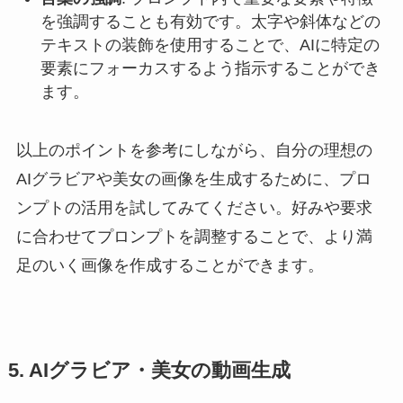
を強調することも有効です。太字や斜体などの
テキストの装飾を使用することで、AIに特定の
要素にフォーカスするよう指示することができ
ます。
以上のポイントを参考にしながら、自分の理想の
AIグラビアや美女の画像を生成するために、プロ
ンプトの活用を試してみてください。好みや要求
に合わせてプロンプトを調整することで、より満
足のいく画像を作成することができます。
5. AIグラビア・美女の動画生成