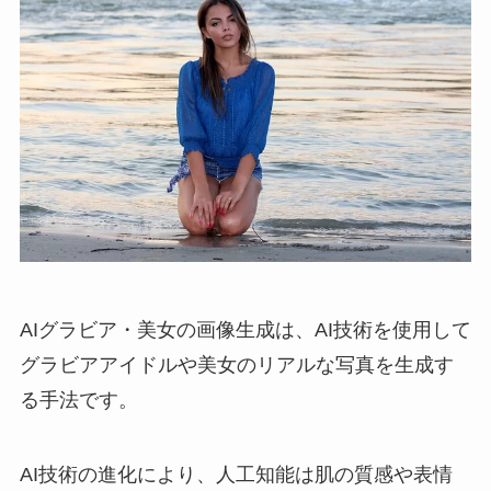
AIグラビア・美女の画像生成は、AI技術を使用して
グラビアアイドルや美女のリアルな写真を生成す
る手法です。
AI技術の進化により、人工知能は肌の質感や表情