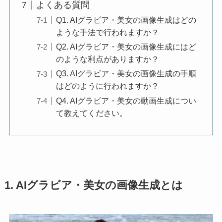
よくある質問
Q1. AIグラビア・美女の画像生成はどの
ような手法で行われますか？
Q2. AIグラビア・美女の画像生成にはど
のような利点がありますか？
Q3. AIグラビア・美女の画像生成の手順
はどのように行われますか？
Q4. AIグラビア・美女の動画生成につい
て教えてください。
1. AIグラビア・美女の画像生成とは