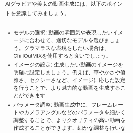
AIグラビアや美女の動画生成には、以下のポイン
トを意識してみましょう。
モデルの選択: 動画の雰囲気や表現したいイメ
ージに合わせて、適切なモデルを選びましょ
う。グラマラスな表現をしたい場合は、
ChillOutMIXを使用すると良いでしょう。
イメージの設定: 生成したい動画のイメージを
明確に設定しましょう。例えば、華やかさや優
雅さ、セクシーさなど、イメージに応じた設定
を行うことで、より魅力的な動画を生成するこ
とができます。
パラメータ調整: 動画生成中に、フレームレー
トやカメラアングルなどのパラメータを細かく
調整することで、よりクオリティの高い動画を
作成することができます。細かな調整を行いな