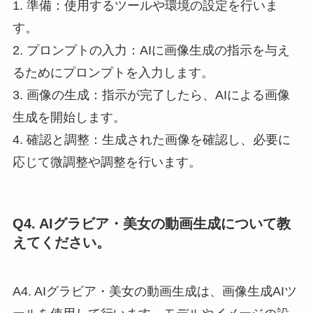
1. 準備：使用するツールや環境の設定を行いま
す。
2. プロンプトの入力：AIに画像生成の指示を与え
るためにプロンプトを入力します。
3. 画像の生成：指示が完了したら、AIによる画像
生成を開始します。
4. 確認と調整：生成された画像を確認し、必要に
応じて微調整や調整を行います。
Q4. AIグラビア・美女の動画生成について教
えてください。
A4. AIグラビア・美女の動画生成は、画像生成AIツ