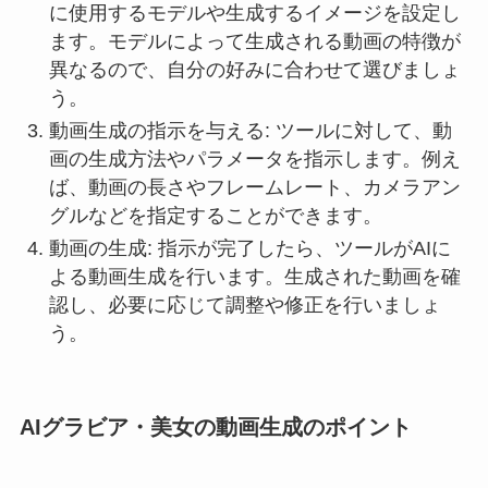
に使用するモデルや生成するイメージを設定し
ます。モデルによって生成される動画の特徴が
異なるので、自分の好みに合わせて選びましょ
う。
動画生成の指示を与える: ツールに対して、動
画の生成方法やパラメータを指示します。例え
ば、動画の長さやフレームレート、カメラアン
グルなどを指定することができます。
動画の生成: 指示が完了したら、ツールがAIに
よる動画生成を行います。生成された動画を確
認し、必要に応じて調整や修正を行いましょ
う。
AIグラビア・美女の動画生成のポイント