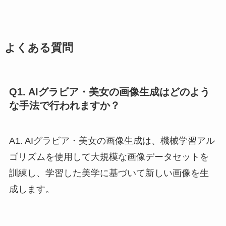
よくある質問
Q1. AIグラビア・美女の画像生成はどのよう
な手法で行われますか？
A1. AIグラビア・美女の画像生成は、機械学習アル
ゴリズムを使用して大規模な画像データセットを
訓練し、学習した美学に基づいて新しい画像を生
成します。