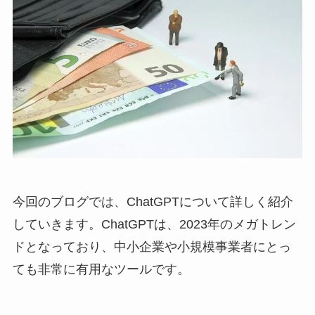
今回のブログでは、ChatGPTについて詳しく紹介
していきます。ChatGPTは、2023年のメガトレン
ドとなっており、中小企業や小規模事業者にとっ
ても非常に有用なツールです。