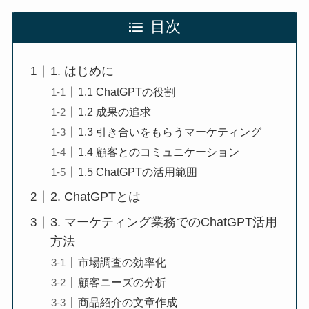
目次
1. はじめに
1.1 ChatGPTの役割
1.2 成果の追求
1.3 引き合いをもらうマーケティング
1.4 顧客とのコミュニケーション
1.5 ChatGPTの活用範囲
2. ChatGPTとは
3. マーケティング業務でのChatGPT活用
方法
市場調査の効率化
顧客ニーズの分析
商品紹介の文章作成