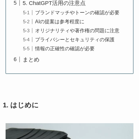
5. ChatGPT活用の注意点
ブランドマッチやトーンの確認が必要
AIの提案は参考程度に
オリジナリティや著作権の問題に注意
プライバシーとセキュリティの保護
情報の正確性の確認が必要
まとめ
1. はじめに