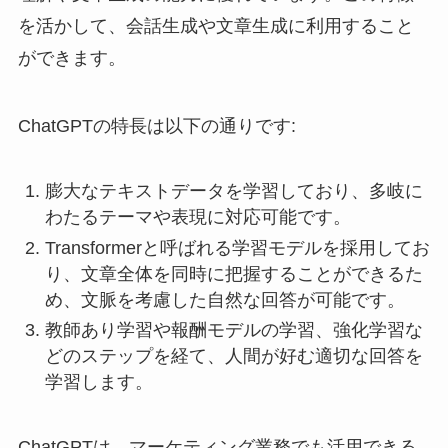
を活かして、会話生成や文章生成に利用すること
ができます。
ChatGPTの特長は以下の通りです:
膨大なテキストデータを学習しており、多岐に
わたるテーマや表現に対応可能です。
Transformerと呼ばれる学習モデルを採用してお
り、文章全体を同時に把握することができるた
め、文脈を考慮した自然な回答が可能です。
教師あり学習や報酬モデルの学習、強化学習な
どのステップを経て、人間が好む適切な回答を
学習します。
ChatGPTは、マーケティング業務でも活用できる