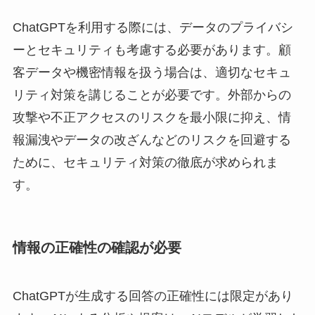
ChatGPTを利用する際には、データのプライバシ
ーとセキュリティも考慮する必要があります。顧
客データや機密情報を扱う場合は、適切なセキュ
リティ対策を講じることが必要です。外部からの
攻撃や不正アクセスのリスクを最小限に抑え、情
報漏洩やデータの改ざんなどのリスクを回避する
ために、セキュリティ対策の徹底が求められま
す。
情報の正確性の確認が必要
ChatGPTが生成する回答の正確性には限定があり