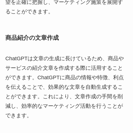
望を正確に把握し、マーケティング施策を展開す
ることができます。
商品紹介の文章作成
ChatGPTは文章の生成に長けているため、商品や
サービスの紹介文章を作成する際に活用すること
ができます。ChatGPTに商品の情報や特徴、利点
を伝えることで、効果的な文章を自動生成するこ
とができます。これにより、文章作成の手間を削
減し、効率的なマーケティング活動を行うことが
できます。