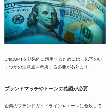
ChatGPTを効果的に活用するためには、以下のい
くつかの注意点を考慮する必要があります。
ブランドマッチやトーンの確認が必要
企業のブランドガイドラインやトーンに合致して