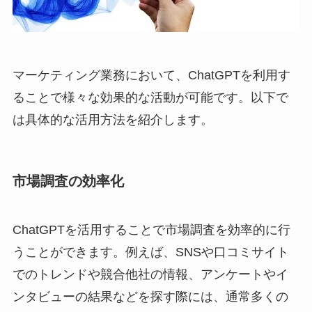
マーケティング業務において、ChatGPTを利用す
ることで様々な効果的な活動が可能です。以下で
は具体的な活用方法を紹介します。
市場調査の効率化
ChatGPTを活用することで市場調査を効率的に行
うことができます。例えば、SNSや口コミサイト
でのトレンドや競合他社の情報、アンケートやイ
ンタビューの結果などを探す際には、通常多くの