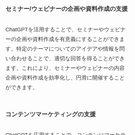
セミナー/ウェビナーの企画や資料作成の支援
ChatGPTを活用することで、セミナーやウェビナ
ーの企画や資料作成を有意義にすることができま
す。特定のテーマについてのアイデアや情報を問
い合わせることで、適切な回答を得ることができ
ます。これにより、セミナーやウェビナーの内容
企画や資料作成を効率化し、円滑に開催すること
ができます。
コンテンツマーケティングの支援
ChatGPTを応用することで、コンテンツマーケテ