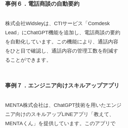
事例６．電話商談の自動要約
株式会社Widsleyは、CTIサービス「Comdesk
Lead」にChatGPT機能を追加し、電話商談の要約
を自動化しています。この機能により、通話内容
をひと目で確認し、通話内容の管理工数を削減す
ることができます。
事例７．エンジニア向けスキルアップアプリ
MENTA株式会社は、ChatGPT技術を用いたエンジ
ニア向けのスキルアップLINEアプリ「教えて、
MENTAくん」を提供しています。このアプリで