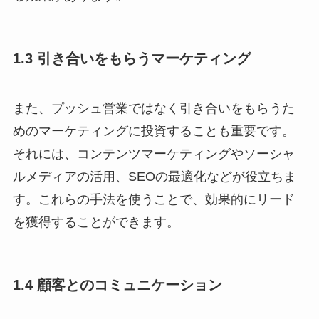
1.3 引き合いをもらうマーケティング
また、プッシュ営業ではなく引き合いをもらうた
めのマーケティングに投資することも重要です。
それには、コンテンツマーケティングやソーシャ
ルメディアの活用、SEOの最適化などが役立ちま
す。これらの手法を使うことで、効果的にリード
を獲得することができます。
1.4 顧客とのコミュニケーション