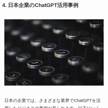
4. 日本企業のChatGPT活用事例
日本の企業では、さまざまな業界でChatGPTを活