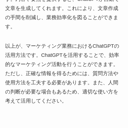
文章を生成してくれます。これにより、文章作成
の手間を削減し、業務効率化を図ることができま
す。
以上が、マーケティング業務におけるChatGPTの
活用方法です。ChatGPTを活用することで、効率
的なマーケティング活動を行うことができます。
ただし、正確な情報を得るためには、質問方法や
使用方法を工夫する必要があります。また、人間
の判断が必要な場合もあるため、適切な使い方を
考えて活用してください。