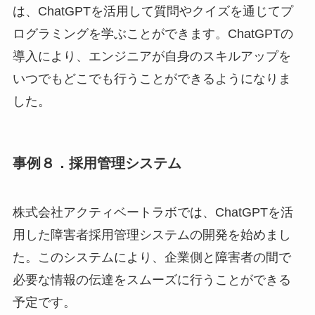
は、ChatGPTを活用して質問やクイズを通じてプ
ログラミングを学ぶことができます。ChatGPTの
導入により、エンジニアが自身のスキルアップを
いつでもどこでも行うことができるようになりま
した。
事例８．採用管理システム
株式会社アクティベートラボでは、ChatGPTを活
用した障害者採用管理システムの開発を始めまし
た。このシステムにより、企業側と障害者の間で
必要な情報の伝達をスムーズに行うことができる
予定です。