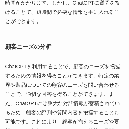
時間がかかります。しかし、ChatGPTに質問を投
げることで、短時間で必要な情報を手に入れるこ
とができます。
顧客ニーズの分析
ChatGPTを利用することで、顧客のニーズを把握
するための情報を得ることができます。特定の業
界や製品についての顧客のニーズを問い合わせる
ことで、適切な回答を得ることができます。ま
た、ChatGPTには膨大な対話情報が蓄積されてい
るため、顧客の評判や質問内容を把握することも
可能です。これにより、顧客が抱えるニーズや要