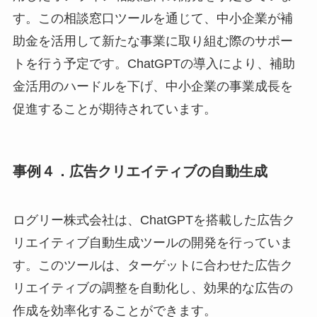
す。この相談窓口ツールを通じて、中小企業が補
助金を活用して新たな事業に取り組む際のサポー
トを行う予定です。ChatGPTの導入により、補助
金活用のハードルを下げ、中小企業の事業成長を
促進することが期待されています。
事例４．広告クリエイティブの自動生成
ログリー株式会社は、ChatGPTを搭載した広告ク
リエイティブ自動生成ツールの開発を行っていま
す。このツールは、ターゲットに合わせた広告ク
リエイティブの調整を自動化し、効果的な広告の
作成を効率化することができます。