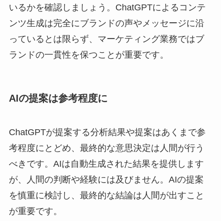
いるかを確認しましょう。ChatGPTによるコンテ
ンツ生成は完全にブランドの声やメッセージに沿
っているとは限らず、マーケティング業務ではブ
ランドの一貫性を保つことが重要です。
AIの提案は参考程度に
ChatGPTが提案する分析結果や提案はあくまで参
考程度にとどめ、最終的な意思決定は人間が行う
べきです。AIは自動生成された結果を提供します
が、人間の判断や経験には及びません。AIの提案
を慎重に検討し、最終的な結論は人間が出すこと
が重要です。