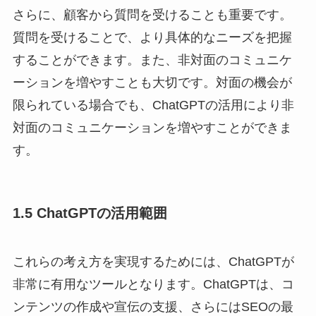
さらに、顧客から質問を受けることも重要です。
質問を受けることで、より具体的なニーズを把握
することができます。また、非対面のコミュニケ
ーションを増やすことも大切です。対面の機会が
限られている場合でも、ChatGPTの活用により非
対面のコミュニケーションを増やすことができま
す。
1.5 ChatGPTの活用範囲
これらの考え方を実現するためには、ChatGPTが
非常に有用なツールとなります。ChatGPTは、コ
ンテンツの作成や宣伝の支援、さらにはSEOの最