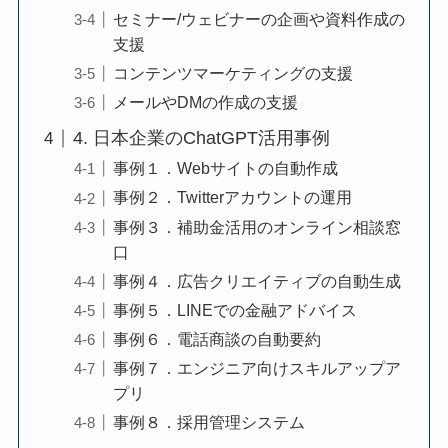
セミナー/ウェビナーの企画や資料作成の
支援
コンテンツマーケティングの支援
メールやDMの作成の支援
4. 日本企業のChatGPT活用事例
事例１．Webサイトの自動作成
事例２．Twitterアカウントの運用
事例３．補助金活用のオンライン相談窓
口
事例４．広告クリエイティブの自動生成
事例５．LINEでの金融アドバイス
事例６．電話商談の自動要約
事例７．エンジニア向けスキルアップア
プリ
事例８．採用管理システム