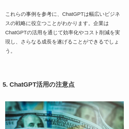
これらの事例を参考に、ChatGPTは幅広いビジネ
スの戦略に役立つことがわかります。企業は
ChatGPTの活用を通じて効率化やコスト削減を実
現し、さらなる成長を遂げることができるでしょ
う。
5. ChatGPT活用の注意点