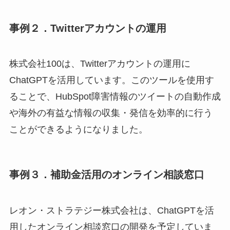
事例２．Twitterアカウントの運用
株式会社100は、Twitterアカウントの運用に
ChatGPTを活用しています。このツールを使用す
ることで、HubSpot障害情報のツイートの自動作成
や海外の有益な情報の収集・発信を効率的に行う
ことができるようになりました。
事例３．補助金活用のオンライン相談窓口
レオン・ストラテジー株式会社は、ChatGPTを活
用したオンライン相談窓口の開発を予定していま