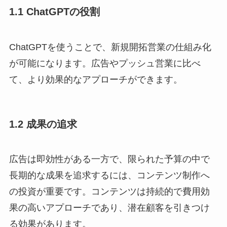
1.1 ChatGPTの役割
ChatGPTを使うことで、新規開拓営業の仕組み化
が可能になります。広告やプッシュ営業に比べ
て、より効果的なアプローチができます。
1.2 成果の追求
広告は即効性がある一方で、限られた予算の中で
長期的な成果を追求するには、コンテンツ制作へ
の投資が重要です。コンテンツは持続的で費用効
果の高いアプローチであり、潜在顧客を引きつけ
る効果があります。