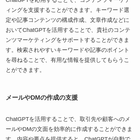
ィングを支援することができます。キーワード選
定や記事コンテンツの構成作成、文章作成などに
おいてChatGPTを活用することで、貴社のコンテ
ンツマーケティングをサポートすることができま
す。検索されやすいキーワードや記事のポイント
を尋ねることで、有用な情報を提供してもらうこ
とができます。
メールやDMの作成の支援
ChatGPTを活用することで、取引先や顧客へのメ
ールやDMの文面を効率的に作成することができま
す。内容や要点を提供すると、ChatGPTが自動で