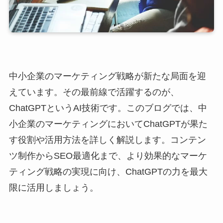
中小企業のマーケティング戦略が新たな局面を迎
えています。その最前線で活躍するのが、
ChatGPTというAI技術です。このブログでは、中
小企業のマーケティングにおいてChatGPTが果た
す役割や活用方法を詳しく解説します。コンテン
ツ制作からSEO最適化まで、より効果的なマーケ
ティング戦略の実現に向け、ChatGPTの力を最大
限に活用しましょう。