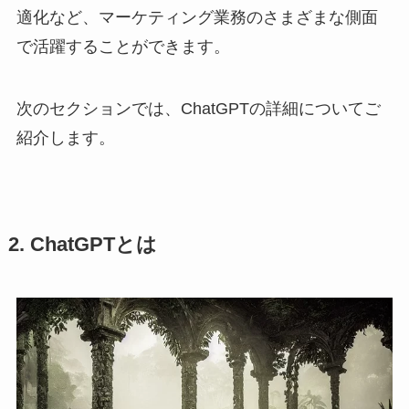
適化など、マーケティング業務のさまざまな側面
で活躍することができます。
次のセクションでは、ChatGPTの詳細についてご
紹介します。
2. ChatGPTとは