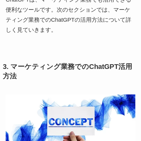
便利なツールです。次のセクションでは、マーケ
ティング業務でのChatGPTの活用方法について詳
しく見ていきます。
3. マーケティング業務でのChatGPT活用
方法