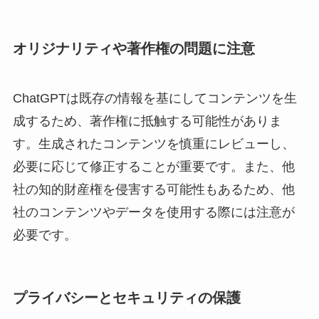
オリジナリティや著作権の問題に注意
ChatGPTは既存の情報を基にしてコンテンツを生
成するため、著作権に抵触する可能性がありま
す。生成されたコンテンツを慎重にレビューし、
必要に応じて修正することが重要です。また、他
社の知的財産権を侵害する可能性もあるため、他
社のコンテンツやデータを使用する際には注意が
必要です。
プライバシーとセキュリティの保護