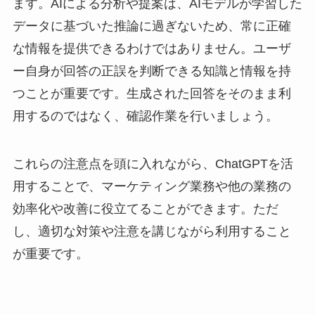
ます。AIによる分析や提案は、AIモデルが学習した
データに基づいた推論に過ぎないため、常に正確
な情報を提供できるわけではありません。ユーザ
ー自身が回答の正誤を判断できる知識と情報を持
つことが重要です。生成された回答をそのまま利
用するのではなく、確認作業を行いましょう。
これらの注意点を頭に入れながら、ChatGPTを活
用することで、マーケティング業務や他の業務の
効率化や改善に役立てることができます。ただ
し、適切な対策や注意を講じながら利用すること
が重要です。