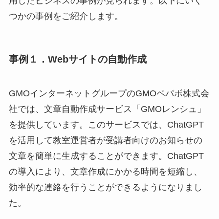
用したビジネスの事例が見られます。以下にいく
つかの事例をご紹介します。
事例１．Webサイトの自動作成
GMOインターネットグループのGMOペパボ株式会
社では、文章自動作成サービス「GMOレンシュ」
を提供しています。このサービスでは、ChatGPT
を活用して教室運営者が受講者向けのお知らせの
文章を簡単に生成することができます。ChatGPT
の導入により、文章作成にかかる時間を短縮し、
効率的な連絡を行うことができるようになりまし
た。