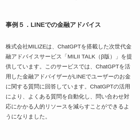
事例５．LINEでの金融アドバイス
株式会社MILIZEは、ChatGPTを搭載した次世代金
融アドバイスサービス「MILII TALK（β版）」を提
供しています。このサービスでは、ChatGPTを活
用した金融アドバイザーがLINEでユーザーのお金
に関する質問に回答しています。ChatGPTの活用
により、よくある質問を自動化し、問い合わせ対
応にかかる人的リソースを減らすことができるよ
うになりました。