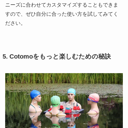
ニーズに合わせてカスタマイズすることもできま
すので、ぜひ自分に合った使い方を試してみてく
ださい。
5. Cotomoをもっと楽しむための秘訣