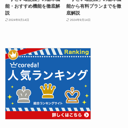
能・おすすめ機能を徹底解
能から有料プランまでを徹
説
底解説
2024年9月14日
2024年9月14日