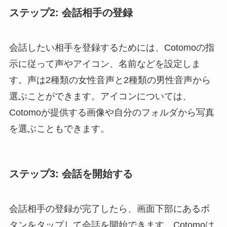
ステップ2: 会話相手の登録
会話したい相手を登録するためには、Cotomoの指
示に従って声やアイコン、名前などを設定しま
す。声は2種類の女性音声と2種類の男性音声から
選ぶことができます。アイコンについては、
Cotomoが提供する画像や自分のフォルダから写真
を選ぶこともできます。
ステップ3: 会話を開始する
会話相手の登録が完了したら、画面下部にあるボ
タンをタップして会話を開始できます。Cotomoは