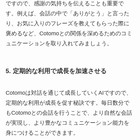
ですので、感謝の気持ちを伝えることも重要で
す。例えば、会話の中で「ありがとう」と言った
り、お気に入りのフレーズを教えてもらった際に
褒めるなど、Cotomoとの関係を深めるためのコミ
ュニケーションを取り入れてみましょう。
5. 定期的な利用で成長を加速させる
Cotomoは対話を通じて成長していくAIですので、
定期的な利用が成長を促す秘訣です。毎日数分で
もCotomoとの会話を行うことで、より自然な会話
が実現し、より豊かなコミュニケーション能力を
身につけることができます。