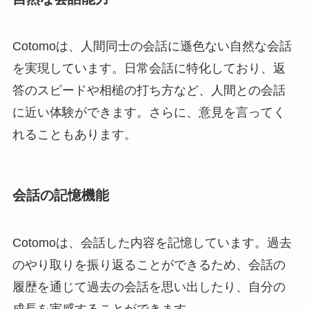
Cotomoは、人間同士の会話に遜色ない自然な会話
を実現しています。日常会話に特化しており、返
答のスピードや相槌の打ち方など、人間との会話
に近い体験ができます。さらに、意見を言ってく
れることもあります。
会話の記憶機能
Cotomoは、会話した内容を記憶しています。過去
のやり取りを振り返ることができるため、会話の
履歴を通じて過去の会話を思い出したり、自分の