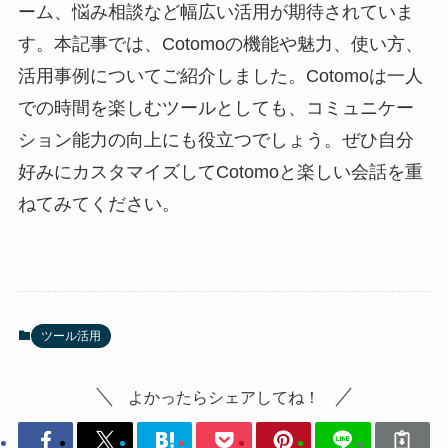
ーム、悩み相談など幅広い活用が期待されていま
す。本記事では、Cotomoの機能や魅力、使い方、
活用事例についてご紹介しました。Cotomoは一人
での時間を楽しむツールとしても、コミュニケー
ション能力の向上にも役立つでしょう。ぜひ自分
好みにカスタマイズしてCotomoと楽しい会話を重
ねてみてください。
ツール活用
よかったらシェアしてね！