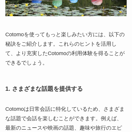
Cotomoを使ってもっと楽しみたい方には、以下の
秘訣をご紹介します。これらのヒントを活用し
て、より充実したCotomoの利用体験を得ることが
できるでしょう。
1. さまざまな話題を提供する
Cotomoは日常会話に特化しているため、さまざま
な話題で会話を楽しむことができます。例えば、
最新のニュースや映画の話題、趣味や旅行のエピ