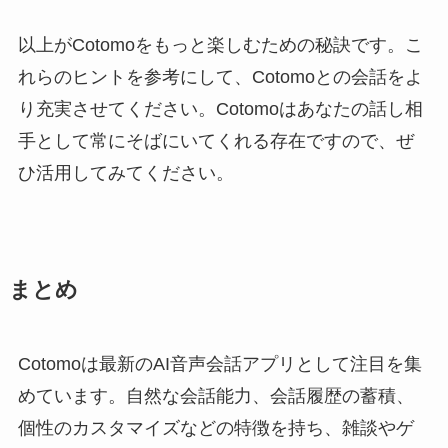
以上がCotomoをもっと楽しむための秘訣です。こ
れらのヒントを参考にして、Cotomoとの会話をよ
り充実させてください。Cotomoはあなたの話し相
手として常にそばにいてくれる存在ですので、ぜ
ひ活用してみてください。
まとめ
Cotomoは最新のAI音声会話アプリとして注目を集
めています。自然な会話能力、会話履歴の蓄積、
個性のカスタマイズなどの特徴を持ち、雑談やゲ