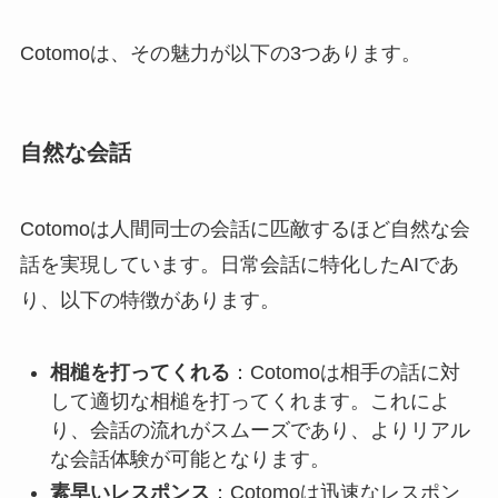
Cotomoは、その魅力が以下の3つあります。
自然な会話
Cotomoは人間同士の会話に匹敵するほど自然な会
話を実現しています。日常会話に特化したAIであ
り、以下の特徴があります。
相槌を打ってくれる
：Cotomoは相手の話に対
して適切な相槌を打ってくれます。これによ
り、会話の流れがスムーズであり、よりリアル
な会話体験が可能となります。
素早いレスポンス
：Cotomoは迅速なレスポン