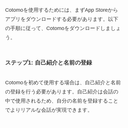
Cotomoを使用するためには、まずApp Storeから
アプリをダウンロードする必要があります。以下
の手順に従って、Cotomoをダウンロードしましょ
う。
ステップ1: 自己紹介と名前の登録
Cotomoを初めて使用する場合は、自己紹介と名前
の登録を行う必要があります。自己紹介は会話の
中で使用されるため、自分の名前を登録すること
でよりリアルな会話が実現できます。