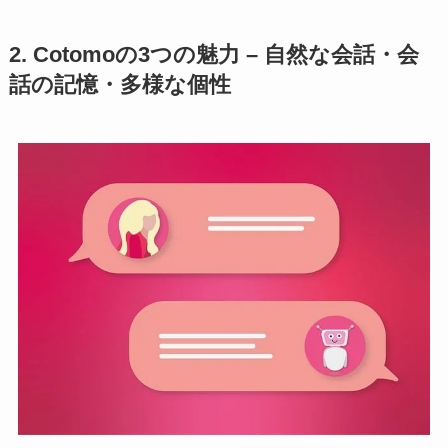
2. Cotomoの3つの魅力 – 自然な会話・会
話の記憶・多様な個性