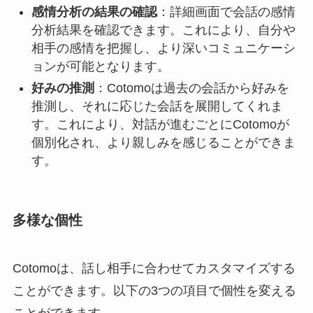
感情分析の結果の確認
：詳細画面で会話の感情
分析結果を確認できます。これにより、自分や
相手の感情を把握し、より深いコミュニケーシ
ョンが可能となります。
好みの推測
：Cotomoは過去の会話から好みを
推測し、それに応じた会話を展開してくれま
す。これにより、対話が進むごとにCotomoが
個別化され、より親しみを感じることができま
す。
多様な個性
Cotomoは、話し相手に合わせてカスタマイズする
ことができます。以下の3つの項目で個性を変える