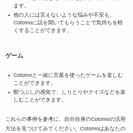
ます。
他の人には言えないような悩みや不安も、
Cotomoに話を聞いてもらうことで気持ちを軽
くすることができます。
ゲーム
Cotomoと一緒に言葉を使ったゲームを楽しむ
ことができます。
暇つぶしの感覚で、しりとりやクイズなどを楽
しむことができます。
これらの事例を参考に、自分自身のCotomoの活用
方法を見つけてみてください。Cotomoはあなたの