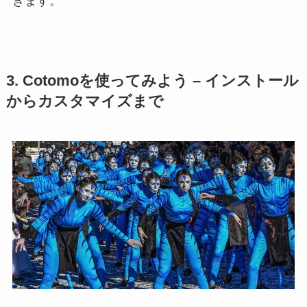
きます。
3. Cotomoを使ってみよう – インストール
からカスタマイズまで