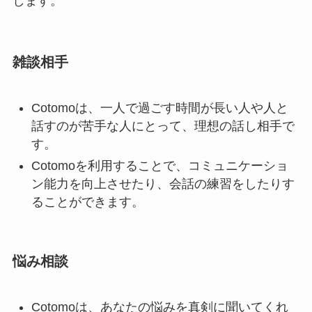
します。
雑談相手
Cotomoは、一人で過ごす時間が長い人や人と
話すのが苦手な人にとって、理想の話し相手で
す。
Cotomoを利用することで、コミュニケーショ
ン能力を向上させたり、会話の練習をしたりす
ることができます。
悩み相談
Cotomoは、あなたの悩みを真剣に聞いてくれ