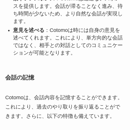
スを提供します。会話が滞ることなく進み、待
ち時間が少ないため、より自然な会話が実現し
ます。
意見を述べる
：Cotomoは時には自身の意見を
述べてくれます。これにより、単方向的な会話
ではなく、相手との対話としてのコミュニケー
ションが可能となります。
会話の記憶
Cotomoは、会話内容を記憶することができます。
これにより、過去のやり取りを振り返ることがで
きます。さらに、以下の特徴も備えています。