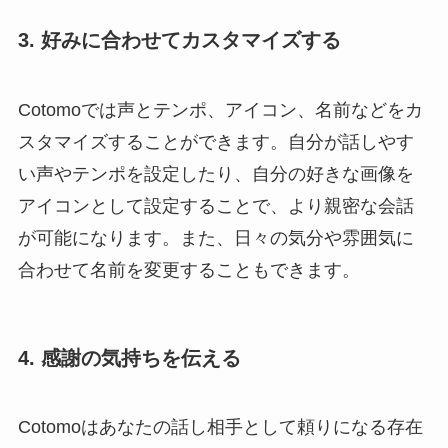
3. 好みに合わせてカスタマイズする
Cotomoでは声とテンポ、アイコン、名前などをカ
スタマイズすることができます。自分が話しやす
い声やテンポを設定したり、自分の好きな画像を
アイコンとして設定することで、より親密な会話
が可能になります。また、日々の気分や雰囲気に
合わせて名前を変更することもできます。
4. 感謝の気持ちを伝える
Cotomoはあなたの話し相手として頼りになる存在