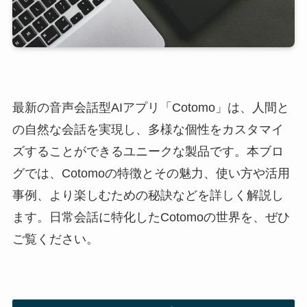
最新の音声会話型AIアプリ「Cotomo」は、人間と
の自然な会話を実現し、多様な個性をカスタマイ
ズすることができるユニークな製品です。本ブロ
グでは、Cotomoの特徴とその魅力、使い方や活用
事例、より楽しむための秘訣などを詳しく解説し
ます。日常会話に特化したCotomoの世界を、ぜひ
ご覧ください。