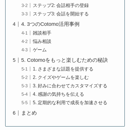
ステップ2: 会話相手の登録
ステップ3: 会話を開始する
4. 3つのCotomo活用事例
雑談相手
悩み相談
ゲーム
5. Cotomoをもっと楽しむための秘訣
1. さまざまな話題を提供する
2. クイズやゲームを楽しむ
3. 好みに合わせてカスタマイズする
4. 感謝の気持ちを伝える
5. 定期的な利用で成長を加速させる
まとめ