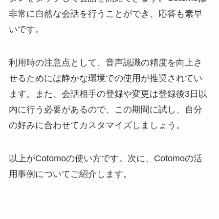
非常に自然な会話を行うことができ、応答も素早
いです。
利用時の注意点として、音声認識の精度を向上さ
せるためには静かな環境での使用が推奨されてい
ます。また、会話相手の登録や変更は登録後3日以
内に行う必要があるので、この期間に試し、自分
の好みに合わせてカスタマイズしましょう。
以上がCotomoの使い方です。次に、Cotomoの活
用事例についてご紹介します。