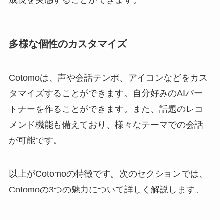
成長を実感することができます。
多様な個性のカスタマイズ
Cotomoは、声や会話テンポ、アイコンなどをカス
タマイズすることができます。自分好みのAIパー
トナーを作ることができます。また、話題のレコ
メンド機能も備えており、様々なテーマでの会話
が可能です。
以上がCotomoの特徴です。次のセクションでは、
Cotomoの3つの魅力について詳しく解説します。