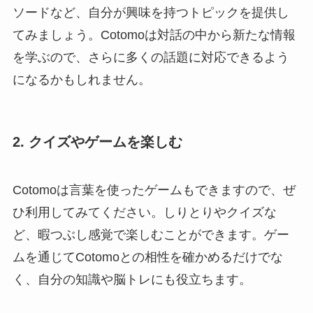
ソードなど、自分が興味を持つトピックを提供し
てみましょう。Cotomoは対話の中から新たな情報
を学ぶので、さらに多くの話題に対応できるよう
になるかもしれません。
2. クイズやゲームを楽しむ
Cotomoは言葉を使ったゲームもできますので、ぜ
ひ利用してみてください。しりとりやクイズな
ど、暇つぶし感覚で楽しむことができます。ゲー
ムを通じてCotomoとの相性を確かめるだけでな
く、自分の知識や脳トレにも役立ちます。