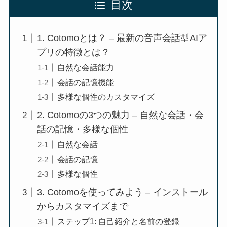
目次
1. Cotomoとは？ – 最新の音声会話型AIア
プリの特徴とは？
自然な会話能力
会話の記憶機能
多様な個性のカスタマイズ
2. Cotomoの3つの魅力 – 自然な会話・会
話の記憶・多様な個性
自然な会話
会話の記憶
多様な個性
3. Cotomoを使ってみよう – インストール
からカスタマイズまで
ステップ1: 自己紹介と名前の登録