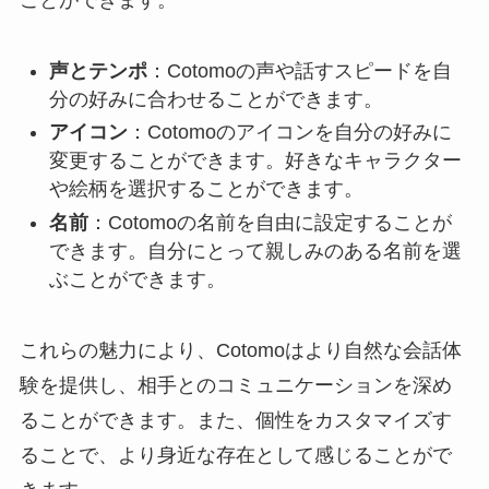
ことができます。
声とテンポ
：Cotomoの声や話すスピードを自
分の好みに合わせることができます。
アイコン
：Cotomoのアイコンを自分の好みに
変更することができます。好きなキャラクター
や絵柄を選択することができます。
名前
：Cotomoの名前を自由に設定することが
できます。自分にとって親しみのある名前を選
ぶことができます。
これらの魅力により、Cotomoはより自然な会話体
験を提供し、相手とのコミュニケーションを深め
ることができます。また、個性をカスタマイズす
ることで、より身近な存在として感じることがで