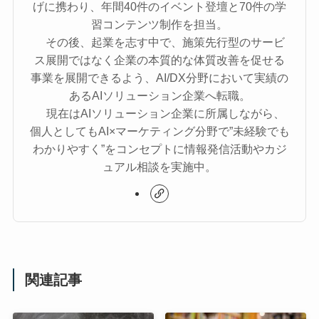
げに携わり、年間40件のイベント登壇と70件の学
習コンテンツ制作を担当。
その後、起業を志す中で、施策先行型のサービ
ス展開ではなく企業の本質的な体質改善を促せる
事業を展開できるよう、AI/DX分野において実績の
あるAIソリューション企業へ転職。
現在はAIソリューション企業に所属しながら、
個人としてもAI×マーケティング分野で”未経験でも
わかりやすく”をコンセプトに情報発信活動やカジ
ュアル相談を実施中。
関連記事