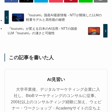
『tsuzumi』国産AI最新情報 - NTTが開発したLLMの
軽量モデルと高性能の秘密
『tsuzumi』が変える日本のAI活用 - NTTの国産
LLM『tsuzumi』の凄さと可能性
この記事を書いた人
AI見習い
大学卒業後、デジタルマーケティング企業に入
社し、BtoBマーケティングのコンサルに従事。
200社以上のコンサルティング経験に加え、ウェビ
ナー・ワークショップ・Academyサイトの立ち上