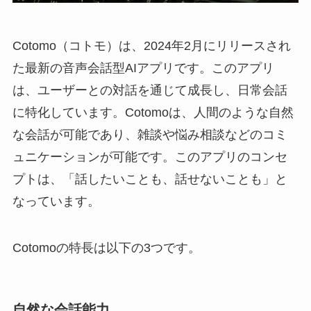
Cotomo（コトモ）は、2024年2月にリリースされ
た最新の音声会話型AIアプリです。このアプリ
は、ユーザーとの対話を通じて成長し、日常会話
に特化しています。Cotomoは、人間のような自然
な会話が可能であり、雑談や悩み相談などのコミ
ュニケーションが可能です。このアプリのコンセ
プトは、「話したいことも、話せないことも」と
なっています。
Cotomoの特長は以下の3つです。
自然な会話能力