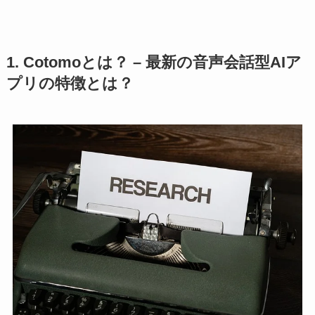
1. Cotomoとは？ – 最新の音声会話型AIア
プリの特徴とは？