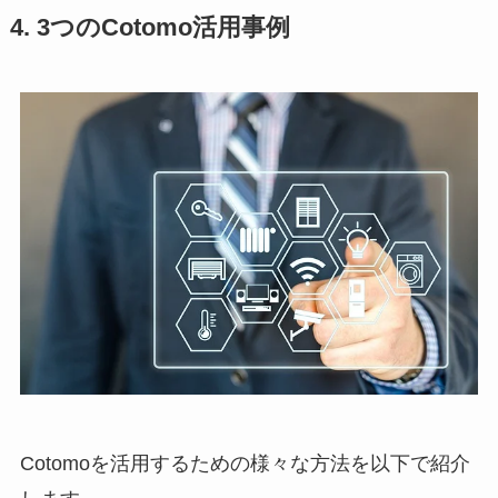
4. 3つのCotomo活用事例
Cotomoを活用するための様々な方法を以下で紹介