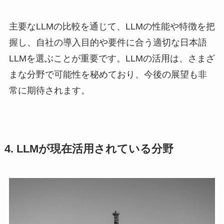
主要なLLMの比較を通じて、LLMの性能や特徴を把
握し、自社の導入目的や要件に合う適切な日本語
LLMを選ぶことが重要です。LLMの活用は、さまざ
まな分野で可能性を秘めており、今後の展望も非
常に期待されます。
4. LLMが現在活用されている分野