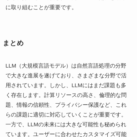
に取り組むことが重要です。
まとめ
LLM（大規模言語モデル）は自然言語処理の分野
で大きな進展を遂げており、さまざまな分野で活
用されています。しかし、LLMにはまだ課題も多
く存在します。計算リソースの高さ、倫理的な問
題、情報の信頼性、プライバシー保護など、これ
らの課題に適切に対応していくことが重要です。
一方で、LLMの未来には大きな可能性も秘められ
ています。ユーザーに合わせたカスタマイズ可能