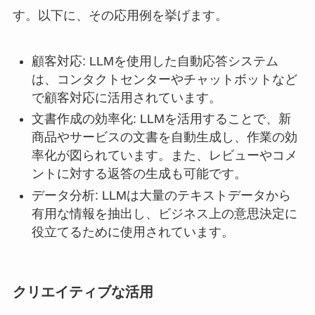
す。以下に、その応用例を挙げます。
顧客対応: LLMを使用した自動応答システム
は、コンタクトセンターやチャットボットなど
で顧客対応に活用されています。
文書作成の効率化: LLMを活用することで、新
商品やサービスの文書を自動生成し、作業の効
率化が図られています。また、レビューやコメ
ントに対する返答の生成も可能です。
データ分析: LLMは大量のテキストデータから
有用な情報を抽出し、ビジネス上の意思決定に
役立てるために使用されています。
クリエイティブな活用