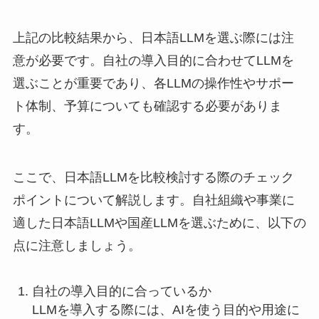
上記の比較結果から、日本語LLMを選ぶ際には注
意が必要です。自社の導入目的に合わせてLLMを
選ぶことが重要であり、各LLMの操作性やサポー
ト体制、予算についても確認する必要がありま
す。
ここで、日本語LLMを比較検討する際のチェック
ポイントについて解説します。自社組織や事業に
適した日本語LLMや国産LLMを選ぶために、以下の
点に注意しましょう。
自社の導入目的に合っているか
LLMを導入する際には、AIを使う目的や用途に