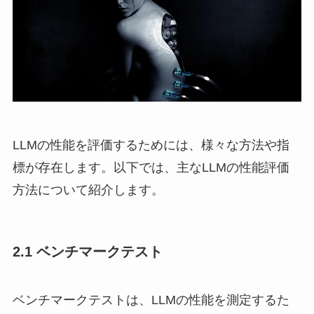
LLMの性能を評価するためには、様々な方法や指
標が存在します。以下では、主なLLMの性能評価
方法について紹介します。
2.1 ベンチマークテスト
ベンチマークテストは、LLMの性能を測定するた