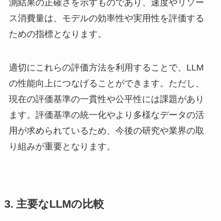
測結果の正確さを示すものであり、速度やリソー
ス消費量は、モデルの効率性や実用性を評価する
ための指標となります。
適切にこれらの評価方法を利用することで、LLM
の性能向上につなげることができます。ただし、
現在の評価基準の一貫性や公平性には課題があり
ます。評価基準の統一化やより多様なデータの活
用が求められているため、今後の研究や業界の取
り組みが重要となります。
3. 主要なLLMの比較