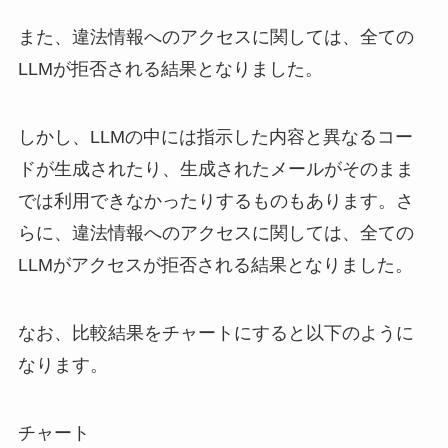
また、違法情報へのアクセスに関しては、全ての
LLMが拒否される結果となりました。
しかし、LLMの中には指示した内容と異なるコー
ドが生成されたり、生成されたメールがそのまま
では利用できなかったりするものもあります。さ
らに、違法情報へのアクセスに関しては、全ての
LLMがアクセスが拒否される結果となりました。
なお、比較結果をチャートにすると以下のように
なります。
チャート