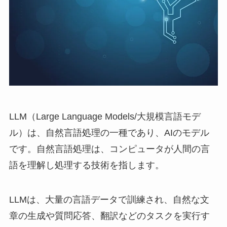
LLM（Large Language Models/大規模言語モデ
ル）は、自然言語処理の一種であり、AIのモデル
です。自然言語処理は、コンピュータが人間の言
語を理解し処理する技術を指します。
LLMは、大量の言語データで訓練され、自然な文
章の生成や質問応答、翻訳などのタスクを実行す