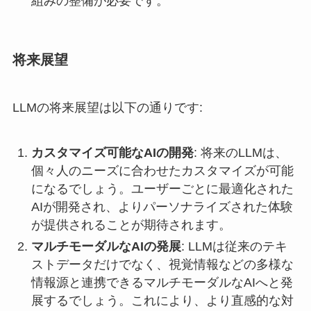
組みの整備が必要です。
将来展望
LLMの将来展望は以下の通りです:
カスタマイズ可能なAIの開発
: 将来のLLMは、
個々人のニーズに合わせたカスタマイズが可能
になるでしょう。ユーザーごとに最適化された
AIが開発され、よりパーソナライズされた体験
が提供されることが期待されます。
マルチモーダルなAIの発展
: LLMは従来のテキ
ストデータだけでなく、視覚情報などの多様な
情報源と連携できるマルチモーダルなAIへと発
展するでしょう。これにより、より直感的な対