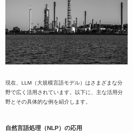
現在、LLM（大規模言語モデル）はさまざまな分
野で広く活用されています。以下に、主な活用分
野とその具体的な例を紹介します。
自然言語処理（NLP）の応用