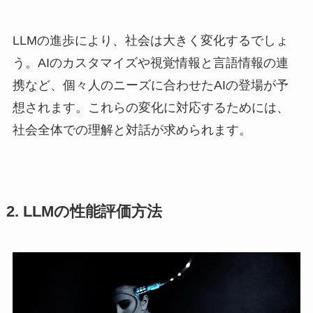
LLMの進歩により、社会は大きく変化するでしょ
う。AIのカスタマイズや視覚情報と言語情報の連
携など、個々人のニーズに合わせたAIの登場が予
想されます。これらの変化に対応するためには、
社会全体での理解と対話が求められます。
2. LLMの性能評価方法