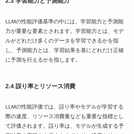
2.3 学習能力と予測能力
LLMの性能評価基準の中には、学習能力と予測能
力が重要な要素とされます。学習能力とは、モデ
ルがどれだけ多くのデータを学習できるかを指
し、予測能力とは、学習結果を基にどれだけ正確
に予測を行えるかを指します。
2.4 誤り率とリソース消費
LLMの性能評価では、誤り率やモデルが学習する
際の速度、リソース消費量なども重要な指標とし
て評価されます。誤り率は、モデルが生成する予