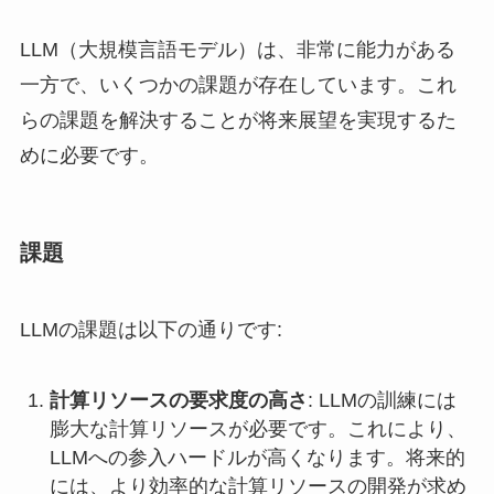
LLM（大規模言語モデル）は、非常に能力がある
一方で、いくつかの課題が存在しています。これ
らの課題を解決することが将来展望を実現するた
めに必要です。
課題
LLMの課題は以下の通りです:
計算リソースの要求度の高さ
: LLMの訓練には
膨大な計算リソースが必要です。これにより、
LLMへの参入ハードルが高くなります。将来的
には、より効率的な計算リソースの開発が求め