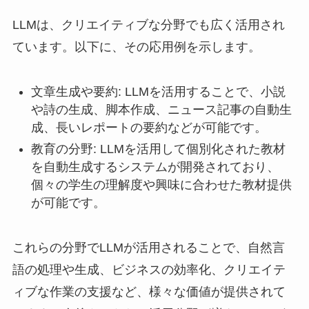
LLMは、クリエイティブな分野でも広く活用され
ています。以下に、その応用例を示します。
文章生成や要約: LLMを活用することで、小説
や詩の生成、脚本作成、ニュース記事の自動生
成、長いレポートの要約などが可能です。
教育の分野: LLMを活用して個別化された教材
を自動生成するシステムが開発されており、
個々の学生の理解度や興味に合わせた教材提供
が可能です。
これらの分野でLLMが活用されることで、自然言
語の処理や生成、ビジネスの効率化、クリエイテ
ィブな作業の支援など、様々な価値が提供されて