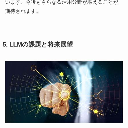
います。今後もさらなる活用分野が増えることが
期待されます。
5. LLMの課題と将来展望