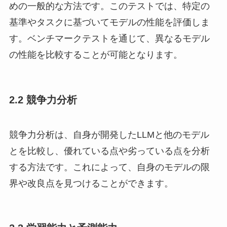
めの一般的な方法です。このテストでは、特定の
基準やタスクに基づいてモデルの性能を評価しま
す。ベンチマークテストを通じて、異なるモデル
の性能を比較することが可能となります。
2.2 競争力分析
競争力分析は、自身が開発したLLMと他のモデル
とを比較し、優れている点や劣っている点を分析
する方法です。これによって、自身のモデルの限
界や改良点を見つけることができます。