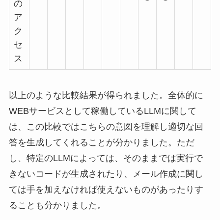
の
ア
ク
セ
ス
以上のような比較結果が得られました。全体的に
WEBサービスとして稼働しているLLMに関して
は、この比較ではこちらの意図を理解し適切な回
答を生成してくれることが分かりました。ただ
し、特定のLLMによっては、そのままでは実行で
きないコードが生成されたり、メール作成に関し
ては手を加えなければ使えないものがあったりす
ることも分かりました。