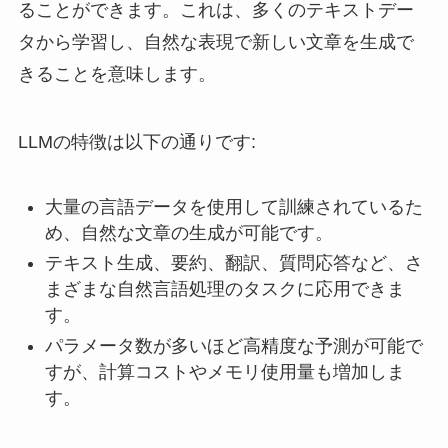
ることができます。これは、多くのテキストデー
タから学習し、自然な表現で新しい文章を生成で
きることを意味します。
LLMの特徴は以下の通りです:
大量の言語データを使用して訓練されているた
め、自然な文章の生成が可能です。
テキスト生成、要約、翻訳、質問応答など、さ
まざまな自然言語処理のタスクに応用できま
す。
パラメータ数が多いほど高精度な予測が可能で
すが、計算コストやメモリ使用量も増加しま
す。