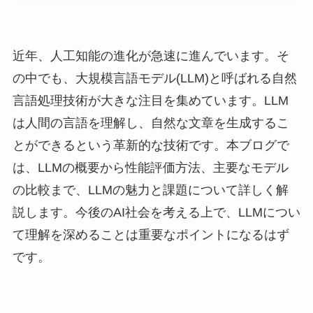
近年、人工知能の進化が急速に進んでいます。そ
の中でも、大規模言語モデル(LLM)と呼ばれる自然
言語処理技術が大きな注目を集めています。LLM
は人間の言語を理解し、自然な文章を生成するこ
とができるという革新的な技術です。本ブログで
は、LLMの概要から性能評価方法、主要なモデル
の比較まで、LLMの魅力と課題について詳しく解
説します。今後のAI社会を考える上で、LLMについ
て理解を深めることは重要なポイントになるはず
です。