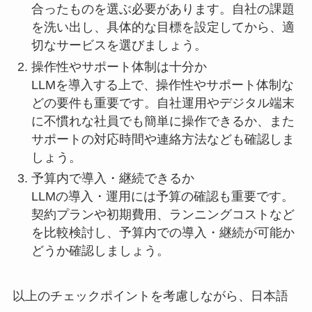
合ったものを選ぶ必要があります。自社の課題
を洗い出し、具体的な目標を設定してから、適
切なサービスを選びましょう。
操作性やサポート体制は十分か
LLMを導入する上で、操作性やサポート体制な
どの要件も重要です。自社運用やデジタル端末
に不慣れな社員でも簡単に操作できるか、また
サポートの対応時間や連絡方法なども確認しま
しょう。
予算内で導入・継続できるか
LLMの導入・運用には予算の確認も重要です。
契約プランや初期費用、ランニングコストなど
を比較検討し、予算内での導入・継続が可能か
どうか確認しましょう。
以上のチェックポイントを考慮しながら、日本語