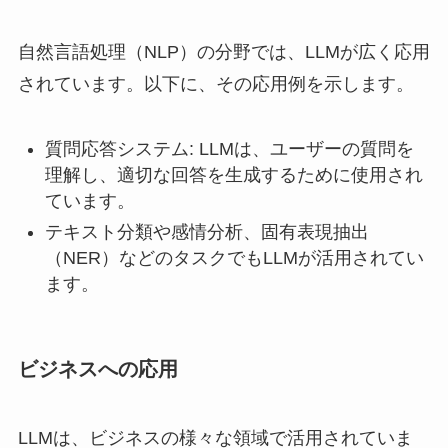
自然言語処理（NLP）の分野では、LLMが広く応用
されています。以下に、その応用例を示します。
質問応答システム: LLMは、ユーザーの質問を
理解し、適切な回答を生成するために使用され
ています。
テキスト分類や感情分析、固有表現抽出
（NER）などのタスクでもLLMが活用されてい
ます。
ビジネスへの応用
LLMは、ビジネスの様々な領域で活用されていま