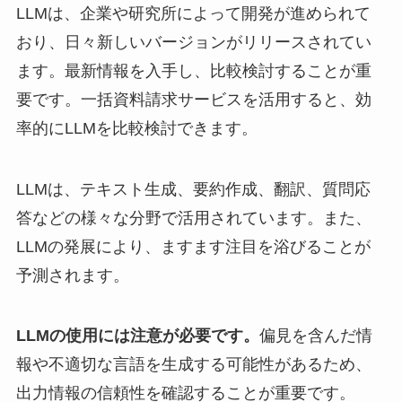
LLMは、企業や研究所によって開発が進められて
おり、日々新しいバージョンがリリースされてい
ます。最新情報を入手し、比較検討することが重
要です。一括資料請求サービスを活用すると、効
率的にLLMを比較検討できます。
LLMは、テキスト生成、要約作成、翻訳、質問応
答などの様々な分野で活用されています。また、
LLMの発展により、ますます注目を浴びることが
予測されます。
LLMの使用には注意が必要です。
偏見を含んだ情
報や不適切な言語を生成する可能性があるため、
出力情報の信頼性を確認することが重要です。