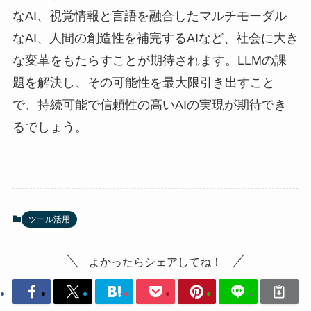
なAI、視覚情報と言語を融合したマルチモーダル
なAI、人間の創造性を補完するAIなど、社会に大き
な変革をもたらすことが期待されます。LLMの課
題を解決し、その可能性を最大限引き出すこと
で、持続可能で信頼性の高いAIの実現が期待でき
るでしょう。
ツール活用
よかったらシェアしてね！