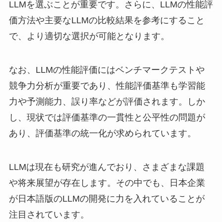
LLMを選ぶことが重要です。さらに、LLMの性能評
価方法や主要なLLMの比較結果を参考にすること
で、より適切な選択が可能となります。
なお、LLMの性能評価にはベンチマークテストや
競争力分析が重要であり、性能評価基準も学習能
力や予測能力、誤り率などが評価されます。しか
し、現状では評価基準の一貫性と公平性の問題が
あり、評価基準の統一化が求められています。
LLMは現在も研究が進んでおり、さまざまな課題
や将来展望が存在します。その中でも、日本企業
が日本語版のLLMの開発に力を入れていることが
注目されています。