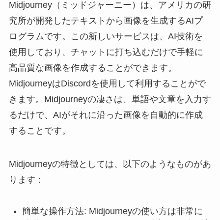
Midjourney（ミッドジャーニー）は、アメリカの研
究所が開発したテキストから画像を生成するAIプ
ログラムです。この新しいサービスは、AI技術を
使用しており、チャットに打ち込むだけで手軽に
高品質な画像を作成することができます。
MidjourneyはDiscordを使用して利用することがで
きます。Midjourneyの凄さは、単語や文章を入力す
るだけで、AIがそれに沿った画像を自動的に作成
することです。
Midjourneyの特徴としては、以下のようなものがあ
ります：
簡単な操作方法: Midjourneyの使い方は非常に