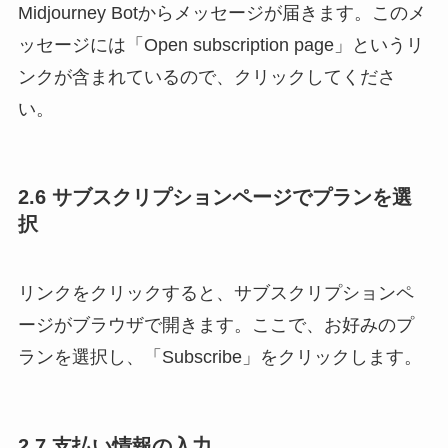
Midjourney Botからメッセージが届きます。このメ
ッセージには「Open subscription page」というリ
ンクが含まれているので、クリックしてくださ
い。
2.6 サブスクリプションページでプランを選
択
リンクをクリックすると、サブスクリプションペ
ージがブラウザで開きます。ここで、お好みのプ
ランを選択し、「Subscribe」をクリックします。
2.7 支払い情報の入力