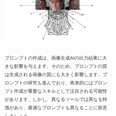
プロンプトの作成は、画像生成AIの出力結果に大
きな影響を与えます。そのため、プロンプトの質
は生成される画像の質にも大きく影響します。プ
ロンプトの研究も進んでおり、将来的にはプロン
プト作成が重要なスキルとして注目される可能性
があります。しかし、異なるツールでは異なる特
徴があり、最適なプロンプトも異なることに留意