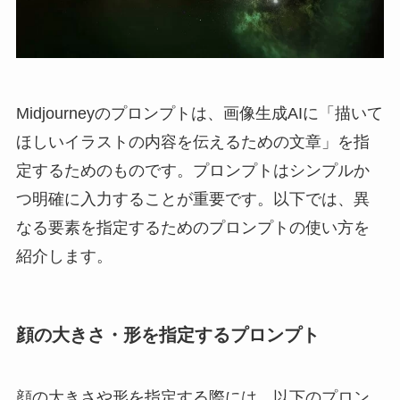
Midjourneyのプロンプトは、画像生成AIに「描いて
ほしいイラストの内容を伝えるための文章」を指
定するためのものです。プロンプトはシンプルか
つ明確に入力することが重要です。以下では、異
なる要素を指定するためのプロンプトの使い方を
紹介します。
顔の大きさ・形を指定するプロンプト
顔の大きさや形を指定する際には、以下のプロン