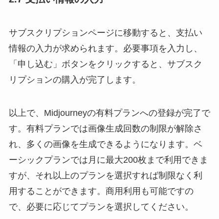
サブスクリプションページに移動すると、支払い
情報の入力が求められます。必要事項を入力し、
「申し込む」ボタンをクリックすると、サブスク
リプションの購入が完了します。
以上で、Midjourneyの有料プランへの登録が完了で
す。有料プランでは画像生成回数の制限が解除さ
れ、多くの画像を生成できるようになります。ベ
ーシックプランでは月に最大200枚まで利用できま
すが、それ以上のプランを選択すれば制限なく利
用することができます。商用利用も可能ですの
で、必要に応じてプランを選択してください。