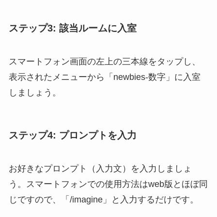
ステップ3: 該当ルームに入室
スマートフォン画面の左上の三本線をタップし、
表示されたメニューから「newbies-数字」に入室
しましょう。
ステップ4: プロンプトを入力
お好きなプロンプト（入力文）を入力しましょ
う。スマートフォンでの使用方法はweb版とほぼ同
じですので、「/imagine」と入力するだけです。