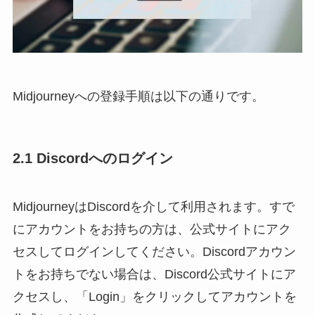
Midjourneyへの登録手順は以下の通りです。
2.1 Discordへのログイン
MidjourneyはDiscordを介して利用されます。すで
にアカウントをお持ちの方は、公式サイトにアク
セスしてログインしてください。Discordアカウン
トをお持ちでない場合は、Discord公式サイトにア
クセスし、「Login」をクリックしてアカウントを