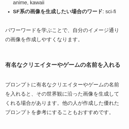
anime, kawaii
SF系の画像を生成したい場合のワード
: sci-fi
パワーワードを学ぶことで、自分のイメージ通り
の画像を作成しやすくなります。
有名なクリエイターやゲームの名前を入れる
プロンプトに有名なクリエイターやゲームの名前
を入れると、その世界観に沿った画像を生成して
くれる場合があります。他の人が作成した優れた
プロンプトを参考にすることもおすすめです。