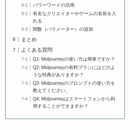
パワーワードの活用
有名なクリエイターやゲームの名前を入
れる
関数（パラメーター）の追加
まとめ
よくある質問
Q1: Midjourneyの使い方は簡単ですか？
Q2: Midjourneyの有料プランにはどのよ
うな特典がありますか？
Q3: Midjourneyのプロンプトの使い方を
教えてください。
Q4: Midjourneyはスマートフォンから利
用することができますか？