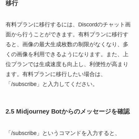
移行
有料プランに移行するには、Discordのチャット画
面から行うことができます。有料プランに移行す
ると、画像の最大生成枚数の制限がなくなり、多
くの画像を利用できるようになります。また、上
位プランでは生成速度も向上し、利便性が高まり
ます。有料プランに移行したい場合は、
「/subscribe」と入力してください。
2.5 Midjourney Botからのメッセージを確認
「/subscribe」というコマンドを入力すると、