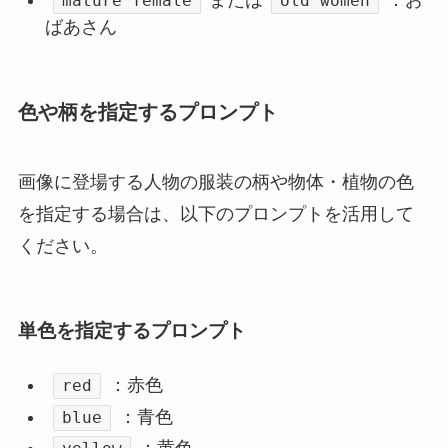
mature female
old women
ばあさん
色や柄を指定するプロンプト
画像に登場する人物の服装の柄や物体・植物の色
を指定する場合は、以下のプロンプトを活用して
ください。
単色を指定するプロンプト
：赤色
red
：青色
blue