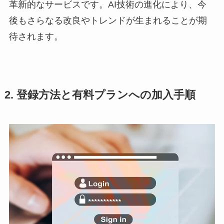
革新的なサービスです。AI技術の進化により、今
後もさらなる改良やトレンドが生まれることが期
待されます。
2. 登録方法と有料プランへの加入手順