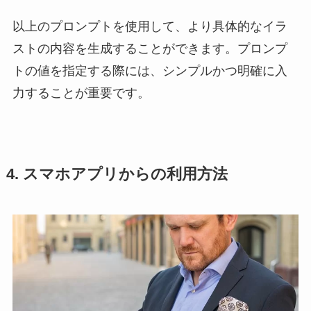
以上のプロンプトを使用して、より具体的なイラ
ストの内容を生成することができます。プロンプ
トの値を指定する際には、シンプルかつ明確に入
力することが重要です。
4. スマホアプリからの利用方法