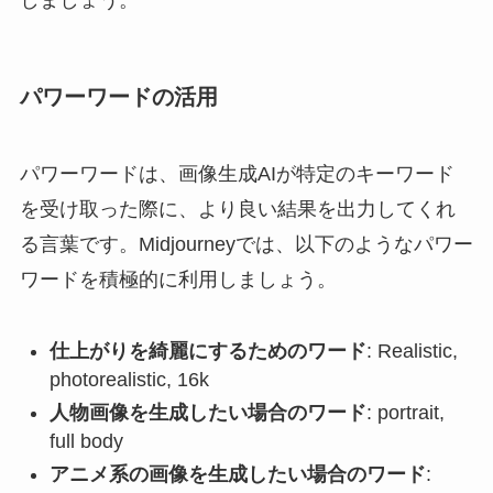
しましょう。
パワーワードの活用
パワーワードは、画像生成AIが特定のキーワード
を受け取った際に、より良い結果を出力してくれ
る言葉です。Midjourneyでは、以下のようなパワー
ワードを積極的に利用しましょう。
仕上がりを綺麗にするためのワード
: Realistic,
photorealistic, 16k
人物画像を生成したい場合のワード
: portrait,
full body
アニメ系の画像を生成したい場合のワード
: