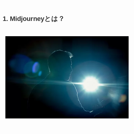
1. Midjourneyとは？