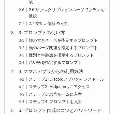
認
2.6 サブスクリプションページでプランを
選択
2.7 支払い情報の入力
3. プロンプトの使い方
顔の大きさ・形を指定するプロンプト
顔のパーツ関連を指定するプロンプト
性別と年齢層を指定するプロンプト
色や柄を指定するプロンプト
4. スマホアプリからの利用方法
ステップ1: Discordアプリのインストール
ステップ2: Midjourneyにアクセス
ステップ3: 該当ルームに入室
ステップ4: プロンプトを入力
5. プロンプト作成のコツとパワーワード