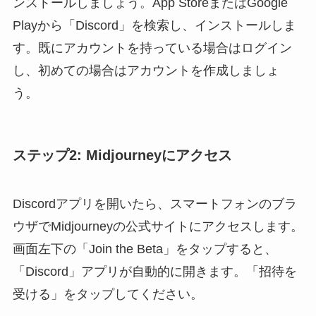
ンストールしましょう。App StoreまたはGoogle
Playから「Discord」を検索し、インストールしま
す。既にアカウントを持っている場合はログイン
し、初めての場合はアカウントを作成しましょ
う。
ステップ2: Midjourneyにアクセス
Discordアプリを開いたら、スマートフォンのブラ
ウザでMidjourneyの公式サイトにアクセスします。
画面左下の「Join the Beta」をタップすると、
「Discord」アプリが自動的に開きます。「招待を
受ける」をタップしてください。