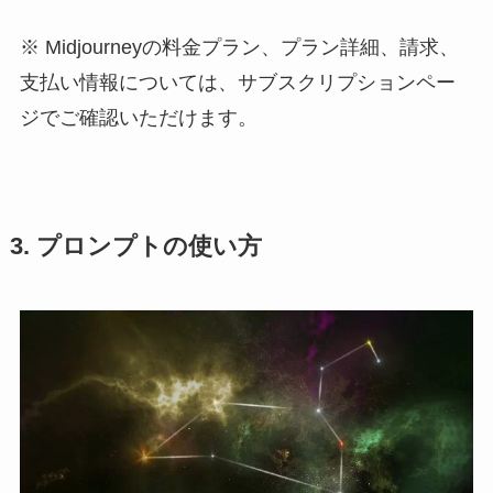
※ Midjourneyの料金プラン、プラン詳細、請求、
支払い情報については、サブスクリプションペー
ジでご確認いただけます。
3. プロンプトの使い方