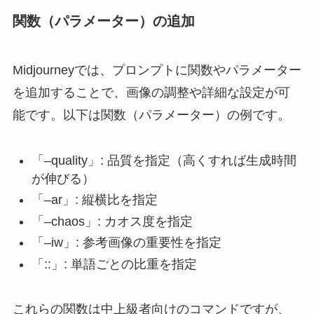
関数（パラメーター）の追加
Midjourneyでは、プロンプトに関数やパラメーター
を追加することで、画像の調整や詳細な設定が可
能です。以下は関数（パラメーター）の例です。
「–quality」: 品質を指定（高くすれば生成時間
が伸びる）
「–ar」: 縦横比を指定
「–chaos」: カオス度を指定
「–iw」: 参考画像の重要性を指定
「::」: 単語ごとの比重を指定
これらの関数は中上級者向けのコマンドですが、