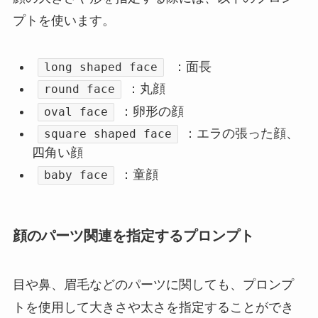
プトを使います。
：面長
long shaped face
：丸顔
round face
：卵形の顔
oval face
：エラの張った顔、
square shaped face
四角い顔
：童顔
baby face
顔のパーツ関連を指定するプロンプト
目や鼻、眉毛などのパーツに関しても、プロンプ
トを使用して大きさや太さを指定することができ