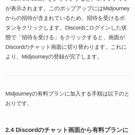
が表示されます。このポップアップにはMidjourney
からの招待が含まれているため、招待を受けるボ
タンをクリックします。Discordにログインした状
態で「招待を受ける」をクリックすると、画面が
Discordのチャット画面に切り替わります。これに
より、Midjourneyの登録が完了します。
Midjourneyの有料プランに加入する手順は以下のと
おりです。
2.4 Discordのチャット画面から有料プランに