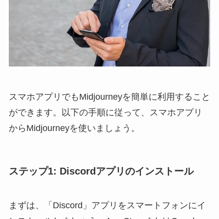
スマホアプリでもMidjourneyを簡単に利用すること
ができます。以下の手順に従って、スマホアプリ
からMidjourneyを使いましょう。
ステップ1: Discordアプリのインストール
まずは、「Discord」アプリをスマートフォンにイ