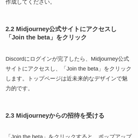
作成してください。
2.2 Midjourney公式サイトにアクセスし
「Join the beta」をクリック
Discordにログインが完了したら、Midjourney公式
サイトにアクセスし、「Join the beta」をクリック
します。トップページは近未来的なデザインで魅
力的です。
2.3 Midjourneyからの招待を受ける
「Join the beta」をクリックすると、ポップアップ