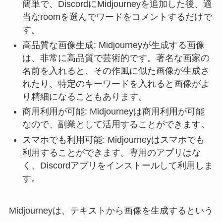
簡単で、DiscordにMidjourneyを追加した後、適
当なroomを選んでワードをコメントするだけで
す。
高品質な画像生成: Midjourneyが生成する画像
は、非常に高品質で芸術的です。著名な画家の
名前を入れると、その作風に似た画像が生成さ
れたり、特定のキーワードを入れると画像がよ
り精細になることもあります。
商用利用が可能: Midjourneyは商用利用が可能
なので、副業として活用することができます。
スマホでも利用可能: Midjourneyはスマホでも
利用することができます。専用のアプリはな
く、Discordアプリをインストールして利用しま
す。
Midjourneyは、テキストから画像を生成するという