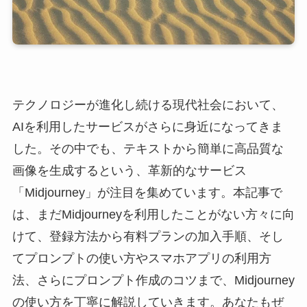
テクノロジーが進化し続ける現代社会において、
AIを利用したサービスがさらに身近になってきま
した。その中でも、テキストから簡単に高品質な
画像を生成するという、革新的なサービス
「Midjourney」が注目を集めています。本記事で
は、まだMidjourneyを利用したことがない方々に向
けて、登録方法から有料プランの加入手順、そし
てプロンプトの使い方やスマホアプリの利用方
法、さらにプロンプト作成のコツまで、Midjourney
の使い方を丁寧に解説していきます。あなたもぜ