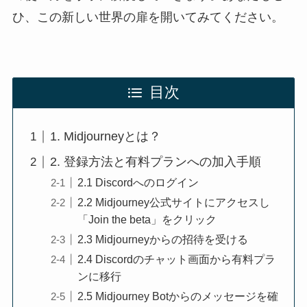
ひ、この新しい世界の扉を開いてみてください。
目次
1. Midjourneyとは？
2. 登録方法と有料プランへの加入手順
2.1 Discordへのログイン
2.2 Midjourney公式サイトにアクセスし
「Join the beta」をクリック
2.3 Midjourneyからの招待を受ける
2.4 Discordのチャット画面から有料プラ
ンに移行
2.5 Midjourney Botからのメッセージを確