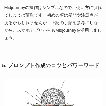
Midjourneyの操作はシンプルなので、使い方に慣れ
てしまえば簡単です。初めの頃は疑問や注意点が
あるかもしれませんが、上記の手順を参考にしな
がら、スマホアプリからもMidjourneyを活用しまし
ょう。
5. プロンプト作成のコツとパワーワード